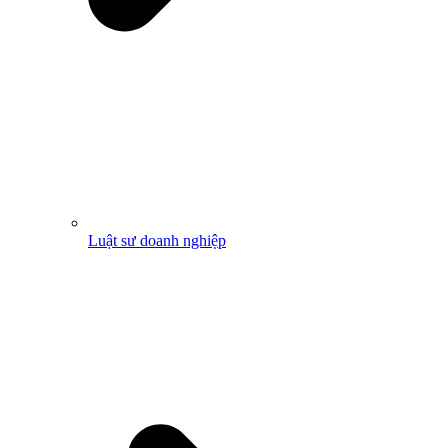
Luật sư doanh nghiệp