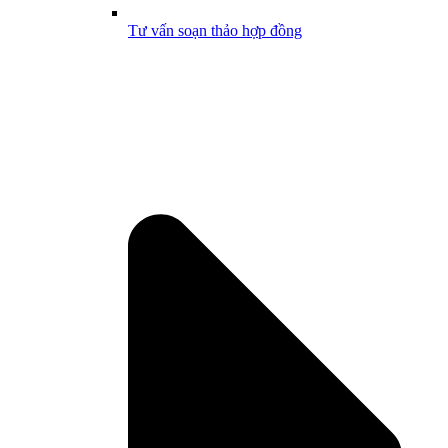
Tư vấn soạn thảo hợp đồng