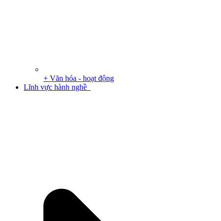
+ Văn hóa - hoạt động
Lĩnh vực hành nghề