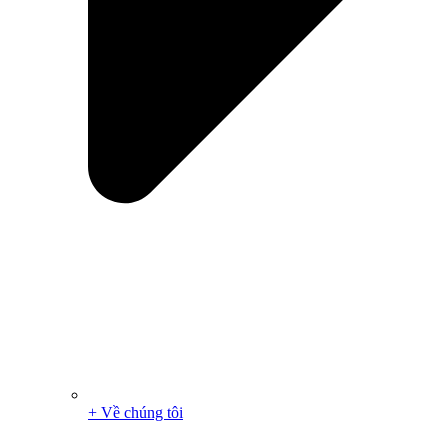
+ Về chúng tôi