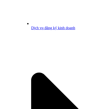
Dịch vụ đăng ký kinh doanh