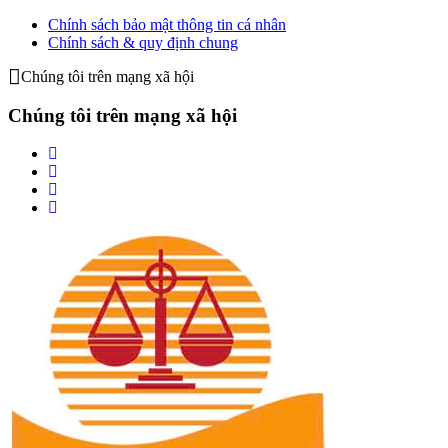
Chính sách bảo mật thông tin cá nhân
Chính sách & quy định chung
Chúng tôi trên mạng xã hội
Chúng tôi trên mạng xã hội