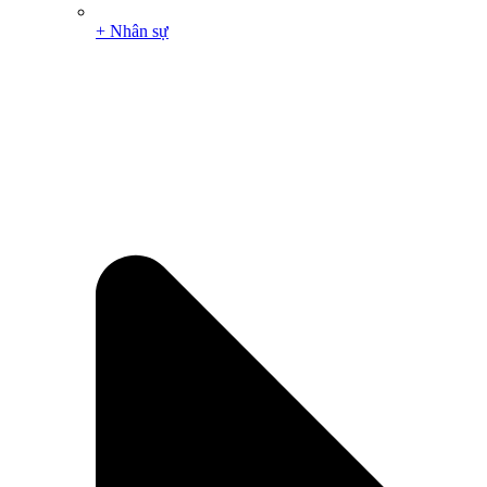
+ Nhân sự