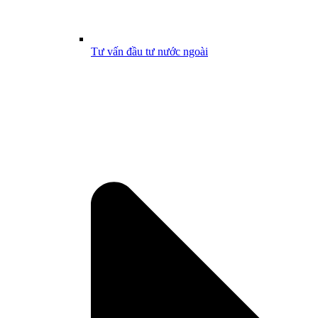
Tư vấn đầu tư nước ngoài