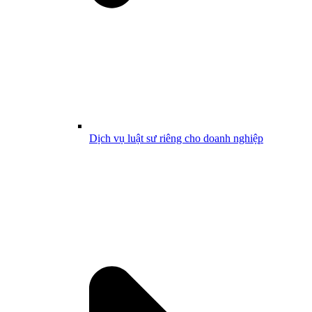
Dịch vụ luật sư riêng cho doanh nghiệp