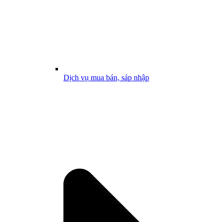
Dịch vụ mua bán, sáp nhập