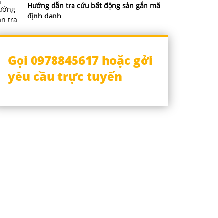
Hướng dẫn tra cứu bất động sản gắn mã
định danh
Gọi 0978845617 hoặc gởi
yêu cầu trực tuyến