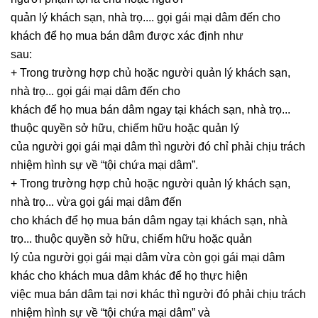
quản lý khách sạn, nhà trọ.... gọi gái mại dâm đến cho
khách để họ mua bán dâm được xác định như
sau:
+ Trong trường hợp chủ hoặc người quản lý khách sạn,
nhà trọ... gọi gái mại dâm đến cho
khách để họ mua bán dâm ngay tại khách sạn, nhà trọ...
thuộc quyền sở hữu, chiếm hữu hoặc quản lý
của người gọi gái mại dâm thì người đó chỉ phải chịu trách
nhiệm hình sự về “tội chứa mại dâm”.
+ Trong trường hợp chủ hoặc người quản lý khách sạn,
nhà trọ... vừa gọi gái mại dâm đến
cho khách để họ mua bán dâm ngay tại khách sạn, nhà
trọ... thuộc quyền sở hữu, chiếm hữu hoặc quản
lý của người gọi gái mại dâm vừa còn gọi gái mại dâm
khác cho khách mua dâm khác để họ thực hiện
việc mua bán dâm tại nơi khác thì người đó phải chịu trách
nhiệm hình sự về “tội chứa mại dâm” và