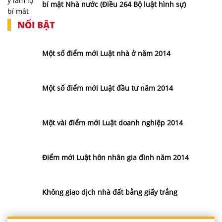
bí mật Nhà nước (Điều 264 Bộ luật hình sự)
NỔI BẬT
Một số điểm mới Luật nhà ở năm 2014
Một số điểm mới Luật đầu tư năm 2014
Một vài điểm mới Luật doanh nghiệp 2014
Điểm mới Luật hôn nhân gia đình năm 2014
Không giao dịch nhà đất bằng giấy trắng