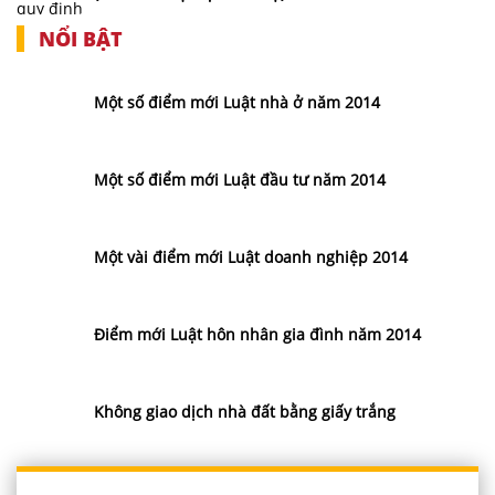
NỔI BẬT
Một số điểm mới Luật nhà ở năm 2014
Một số điểm mới Luật đầu tư năm 2014
Một vài điểm mới Luật doanh nghiệp 2014
Điểm mới Luật hôn nhân gia đình năm 2014
Không giao dịch nhà đất bằng giấy trắng