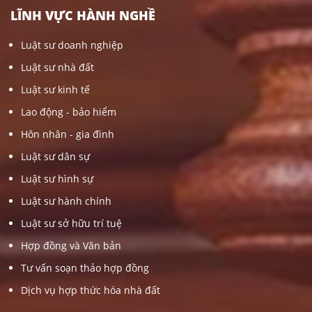
LĨNH VỰC HÀNH NGHỀ
Luật sư doanh nghiệp
Luật sư nhà đất
Luật sư kinh tế
Lao động - bảo hiểm
Hôn nhân - gia đình
Luật sư dân sự
Luật sư hình sự
Luật sư hành chính
Luật sư sở hữu trí tuệ
Hợp đồng và Văn bản
Tư vấn soạn thảo hợp đồng
Dịch vụ hợp thức hóa nhà đất