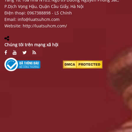
P.Dịch Vọng Hậu, Quận Cầu Giấy, Hà Nội
Điện thoại: 0967388898 - LS Chính
Email:
info@luatsuhcm.com
Website:
http://luatsuhcm.com/
Chúng tôi trên mạng xã hội