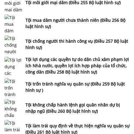
Tội môi giới mại dâm (Điều 255 Bộ luật hình sự)
Tội mua dâm người chưa thành niên (Điều 256 Bộ
luật hình sự)
Tội chống người thi hành công vụ (Điều 257 Bộ luật
hình sự)
Tội lợi dụng các quyền tự do dân chủ xâm phạm lợi
ích Nhà nước, quyền lợi ích hợp pháp của tổ chức,
công dân (Điều 258 Bộ luật hình sự)
Tội trốn tránh nghĩa vụ quân sự (Điều 259 Bộ luật
hình sự )
Tội không chấp hành lệnh gọi quân nhân dự bị
nhập ngũ (Điều 260 Bộ luật hình sự)
Tội làm trái quy định về thực hiện nghĩa vụ quân sự
(Điều 261 Bộ luật hình sự)