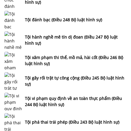
hình sự)
Tội đánh bạc (Điều 248 Bộ luật hình sự)
Tội hành nghề mê tín dị đoan (Điều 247 Bộ luật
hình sự)
Tội xâm phạm thi thể, mồ mả, hài cốt (Điều 246 Bộ
luật hình sự)
Tội gây rối trật tự công cộng (Điều 245 Bộ luật hình
sự)
Tội vi phạm quy định về an toàn thực phẩm (Điều
244 Bộ luật hình sự)
Tội phá thai trái phép (Điều 243 Bộ luật hình sự)