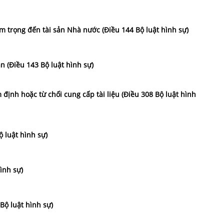
êm trọng đến tài sản Nhà nước (Điều 144 Bộ luật hình sự)
n (Điều 143 Bộ luật hình sự)
m định hoặc từ chối cung cấp tài liệu (Điều 308 Bộ luật hình
ộ luật hình sự)
ình sự)
 Bộ luật hình sự)