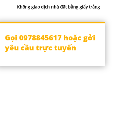
Không giao dịch nhà đất bằng giấy trắng
Gọi 0978845617 hoặc gởi
yêu cầu trực tuyến