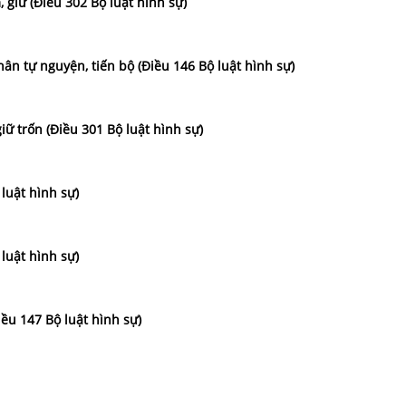
, giữ (Điều 302 Bộ luật hình sự)
ân tự nguyện, tiến bộ (Điều 146 Bộ luật hình sự)
iữ trốn (Điều 301 Bộ luật hình sự)
 luật hình sự)
 luật hình sự)
ều 147 Bộ luật hình sự)