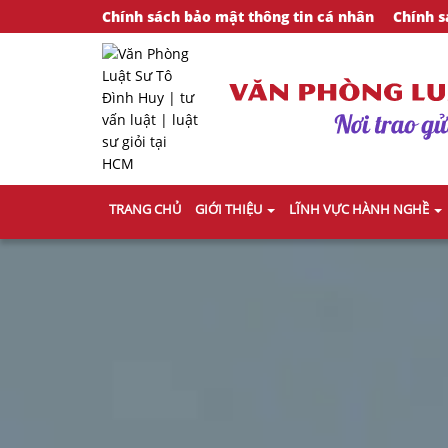
Chính sách bảo mật thông tin cá nhân
Chính s
TRANG CHỦ
GIỚI THIỆU
LĨNH VỰC HÀNH NGHỀ