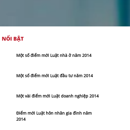
NỔI BẬT
Một số điểm mới Luật nhà ở năm 2014
Một số điểm mới Luật đầu tư năm 2014
Một vài điểm mới Luật doanh nghiệp 2014
Điểm mới Luật hôn nhân gia đình năm
2014