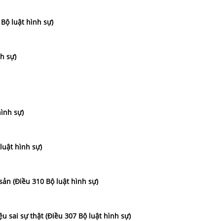
 Bộ luật hình sự)
h sự)
hình sự)
luật hình sự)
sản (Điều 310 Bộ luật hình sự)
ệu sai sự thật (Điều 307 Bộ luật hình sự)