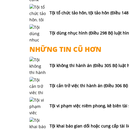
Tội tổ chức tảo hôn, tội tảo hôn (Điều 148
Tội dùng nhục hình (Điều 298 Bộ luật hìn
NHỮNG TIN CŨ HƠN
Tội không thi hành án (Điều 305 Bộ luật 
Tội cản trở việc thi hành án (Điều 306 Bộ 
Tội vi phạm việc niêm phong, kê biên tài 
Tội khai báo gian dối hoặc cung cấp tài li